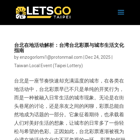
台北在地活动解析：台湾台北彩票与城市生活文化
指南
by
enzogorlomi1@protonmail.com
|
Dec 24, 2025
|
Taiwan Local Event (Taipei Lottery)
台北是一座节奏快速却充满温度的城市，在各类在
地活动中，台北彩票早已不只是单纯的开奖行为，
而是一种被融入日常生活的城市现象。无论是在街
头巷尾的讨论，还是亲友之间的闲聊，彩票总能自
然地成为话题的一部分。它象征着期待，也承载着
人们对美好生活的想象，让城市的日常多了一份轻
松与希望的色彩。正因如此，台北彩票逐渐被视为
台湾在地活动文化中不可忽视的一环。 彩票如何融